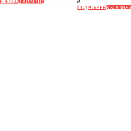
РОБНЕЕ
В КОРЗИНУ
₽
ПОДРОБНЕЕ
В КОРЗИН