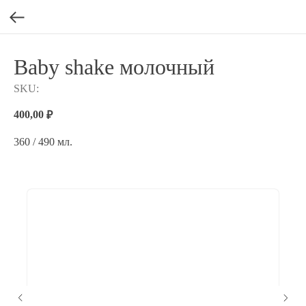
Baby shake молочный
SKU:
400,00
₽
360 / 490 мл.