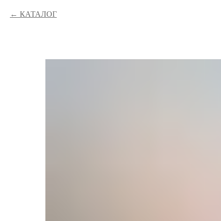
КАТАЛОГ