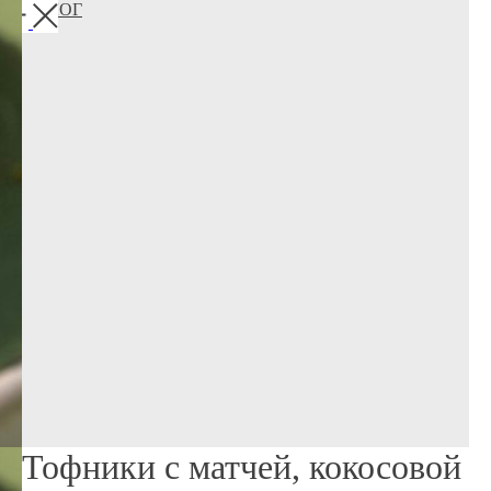
КАТАЛОГ
Тофники с матчей, кокосовой