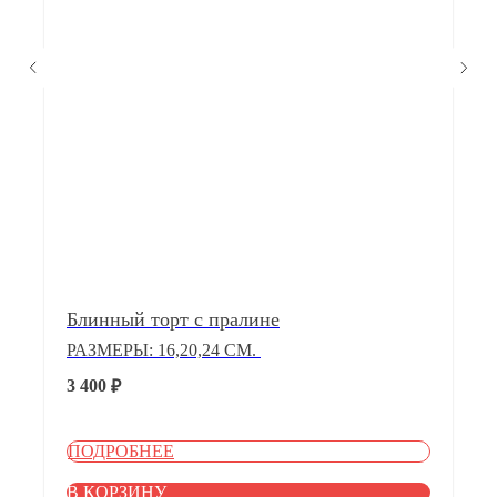
Блинный торт с пралине
РАЗМЕРЫ: 16,20,24 СМ.
3 400
₽
ПОДРОБНЕЕ
В КОРЗИНУ