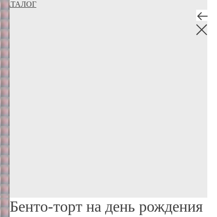
КАТАЛОГ
Бенто-торт на день рождения