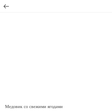
Медовик со свежими ягодами